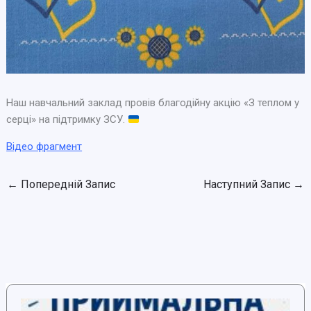
Наш навчальний заклад провів благодійну акцію «З теплом у
серці» на підтримку ЗСУ.
Відео фрагмент
←
Попередній Запис
Наступний Запис
→