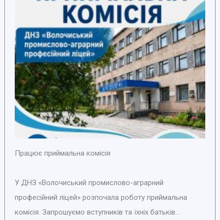
Працює приймальна комісія
У ДНЗ «Волочиський промислово-аграрний
професійний ліцей» розпочала роботу приймальна
комісія. Запрошуємо вступників та їхніх батьків...