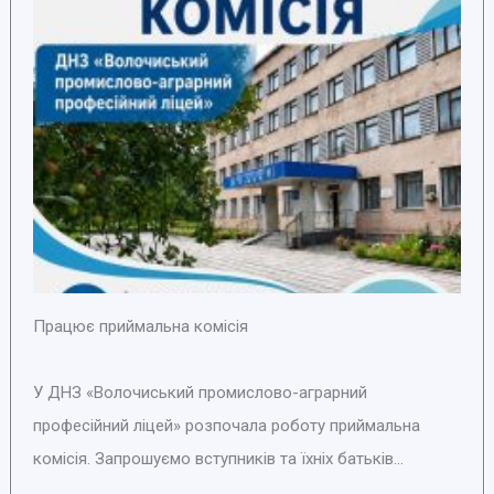
Працює приймальна комісія
У ДНЗ «Волочиський промислово-аграрний
професійний ліцей» розпочала роботу приймальна
комісія. Запрошуємо вступників та їхніх батьків...