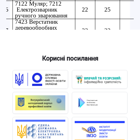
Корисні посилання