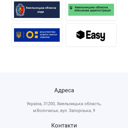
Адреса
Україна, 31200, Хмельницька область,
м.Волочиськ, вул. Запорізька, 9
Контакти