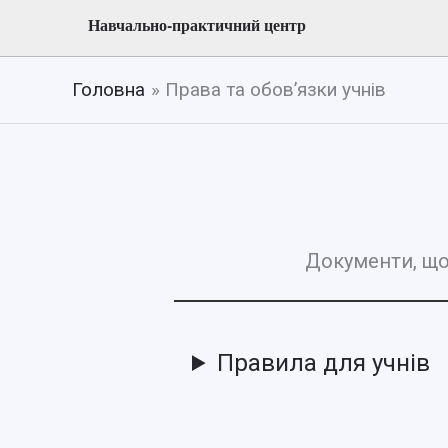
Навчально-практичний центр
Головна
Права та обов’язки учнів
Документи, що 
Правила для учнів