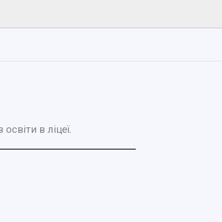
освіти в ліцеї.