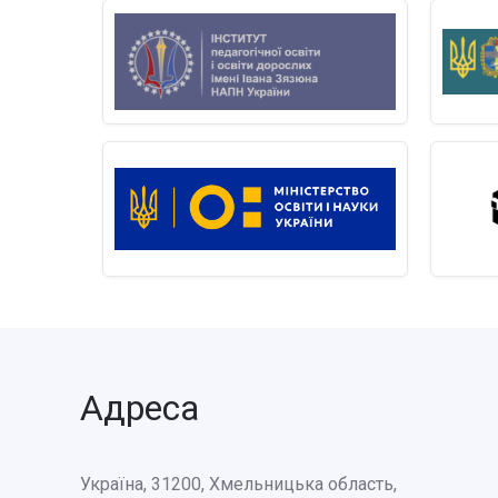
Адреса
Україна, 31200, Хмельницька область,