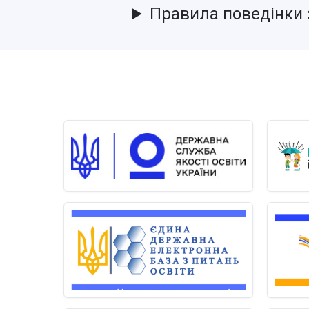
Правила поведінки 