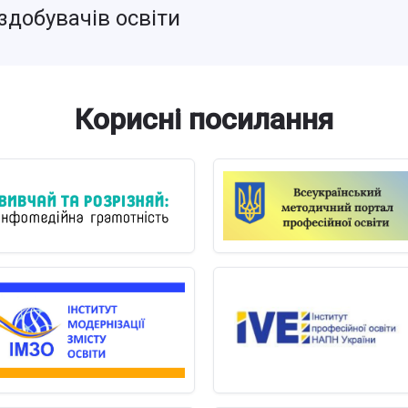
здобувачів освіти
Корисні посилання