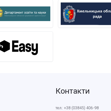
Контакти
тел.: +38 (03845) 406-98