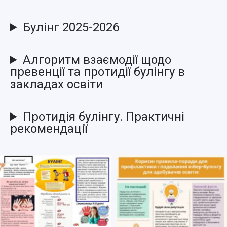
Булінг 2025-2026
Алгоритм взаємодії щодо
превенції та протидії булінгу в
закладах освіти
Протидія булінгу. Практичні
рекомендації
Click to open