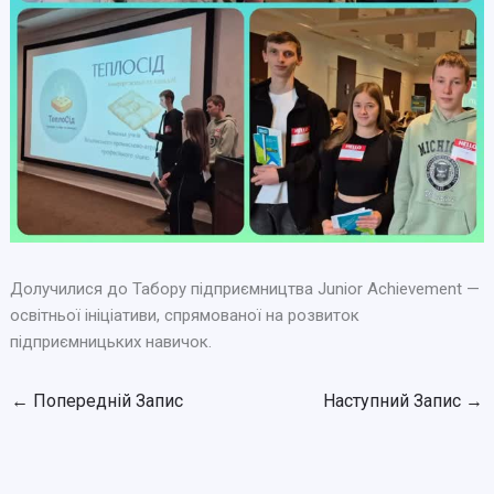
Долучилися до Табору підприємництва Junior Achievement —
освітньої ініціативи, спрямованої на розвиток
підприємницьких навичок.
←
Попередній Запис
Наступний Запис
→