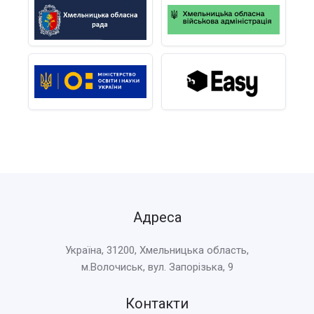
Адреса
Україна, 31200, Хмельницька область,
м.Волочиськ, вул. Запорізька, 9
Контакти