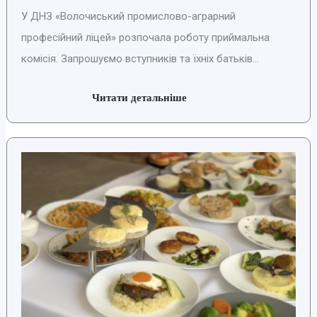
У ДНЗ «Волочиський промислово-аграрний
професійний ліцей» розпочала роботу приймальна
комісія. Запрошуємо вступників та їхніх батьків...
Читати детальніше