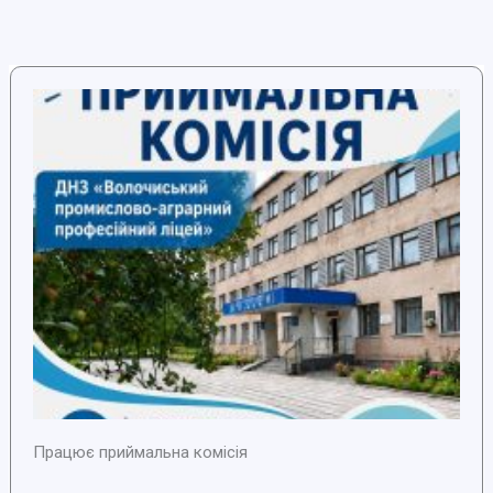
Працює приймальна комісія