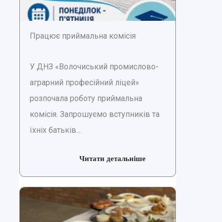
Працює приймальна комісія
У ДНЗ «Волочиський промислово-
аграрний професійний ліцей»
розпочала роботу приймальна
комісія. Запрошуємо вступників та
їхніх батьків...
Читати детальніше