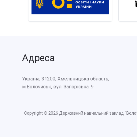
Адреса
Україна, 31200, Хмельницька область,
м.Волочиськ, вул. Запорізька, 9
Copyright © 2026 Державний навчальний заклад "Воло