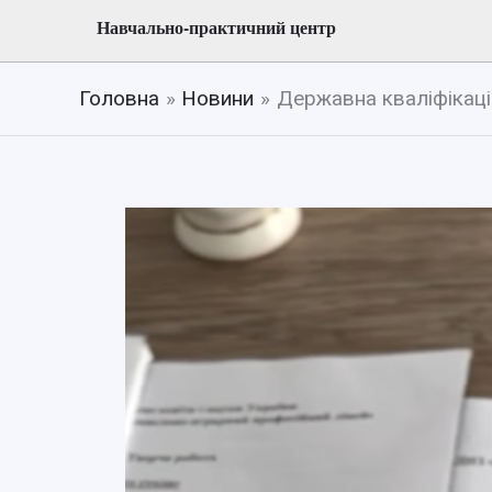
Навчально-практичний центр
Головна
Новини
Державна кваліфікаці