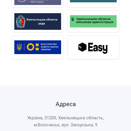
Адреса
Україна, 31200, Хмельницька область,
м.Волочиськ, вул. Запорізька, 9