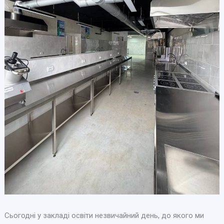
Сьогодні у закладі освіти незвичайний день, до якого ми