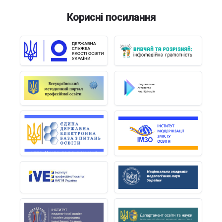
Корисні посилання