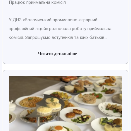
Працює приймальна комісія
У ДНЗ «Волочиський промислово-аграрний
професійний ліцей» розпочала роботу приймальна
комісія. Запрошуємо вступників та їхніх батьків...
Читати детальніше