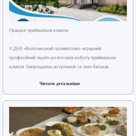
Працює приймальна комісія
У ДНЗ «Волочиський промислово-аграрний
професійний ліцей» розпочала роботу приймальна
комісія. Запрошуємо вступників та їхніх батьків...
Читати детальніше