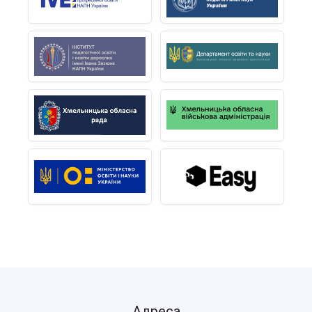
Адреса