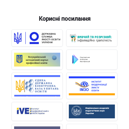
Корисні посилання