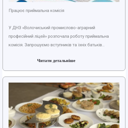
Працює приймальна комісія
У ДНЗ «Волочиський промислово-аграрний
професійний ліцей» розпочала роботу приймальна
комісія. Запрошуємо вступників та їхніх батьків...
Читати детальніше