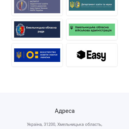
Адреса
Україна, 31200, Хмельницька область,