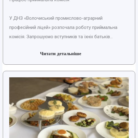
У ДНЗ «Волочиський промислово-аграрний
професійний ліцей» розпочала роботу приймальна
комісія. Запрошуємо вступників та їхніх батьків...
Читати детальніше