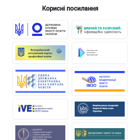
Корисні посилання