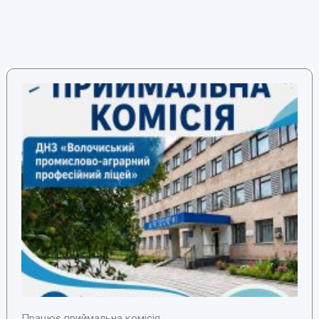
Працює приймальна комісія