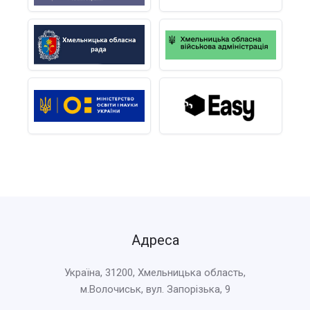
Адреса
Україна, 31200, Хмельницька область,
м.Волочиськ, вул. Запорізька, 9